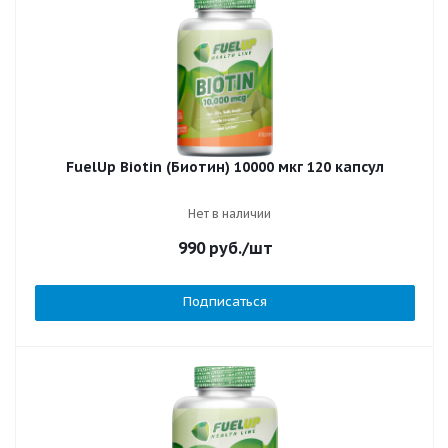
FuelUp Biotin (Биотин) 10000 мкг 120 капсул
Нет в наличии
990
руб.
/шт
Подписаться