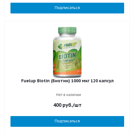
Подписаться
Fuelup Biotin (Биотин) 1000 мкг 120 капсул
Нет в наличии
400
руб.
/шт
Подписаться