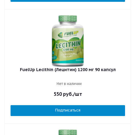
FuelUp Lecithin (Лецитин) 1200 мг 90 капсул
Нет в наличии
550
руб.
/шт
Подписаться