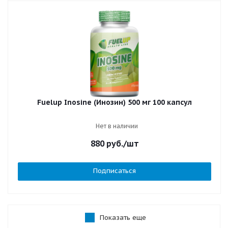
Fuelup Inosine (Инозин) 500 мг 100 капсул
Нет в наличии
880
руб.
/шт
Подписаться
Показать еще