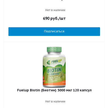
Нет в наличии
690
руб.
/шт
Подписаться
Fuelup Biotin (Биотин) 5000 мкг 120 капсул
Нет в наличии