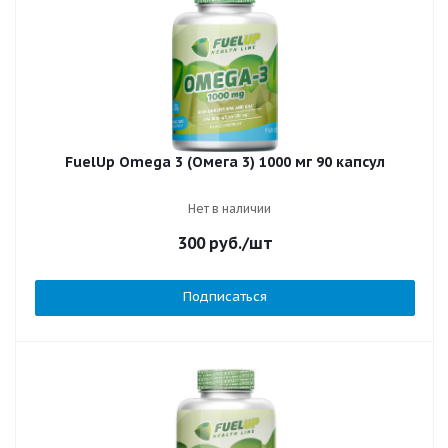
FuelUp Omega 3 (Омега 3) 1000 мг 90 капсул
Нет в наличии
300
руб.
/шт
Подписаться