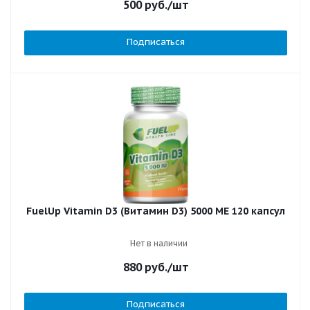
500
руб.
/шт
Подписаться
FuelUp Vitamin D3 (Витамин D3) 5000 МЕ 120 капсул
Нет в наличии
880
руб.
/шт
Подписаться