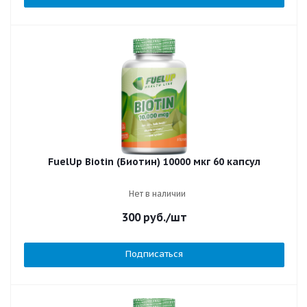
FuelUp Biotin (Биотин) 10000 мкг 60 капсул
Нет в наличии
300
руб.
/шт
Подписаться