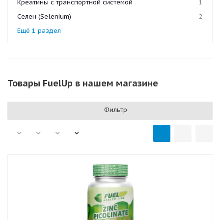
Креатины с транспортной системой
1
Селен (Selenium)
2
Ещё 1 раздел
Товары FuelUp в нашем магазине
Фильтр