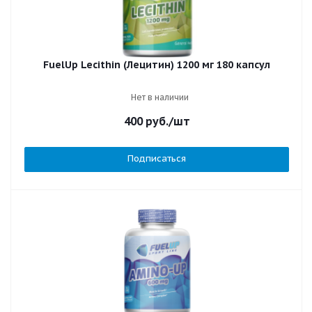
FuelUp Lecithin (Лецитин) 1200 мг 180 капсул
Нет в наличии
400
руб.
/шт
Подписаться