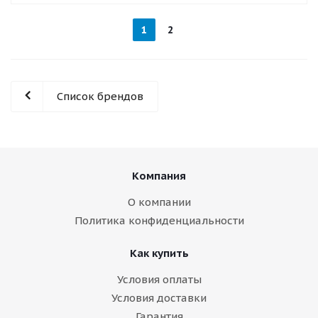
1
2
Список брендов
Компания
О компании
Политика конфиденциальности
Как купить
Условия оплаты
Условия доставки
Гарантия