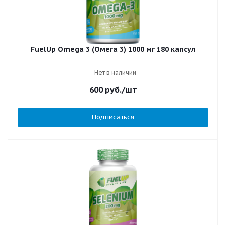
FuelUp Omega 3 (Омега 3) 1000 мг 180 капсул
Нет в наличии
600
руб.
/шт
Подписаться