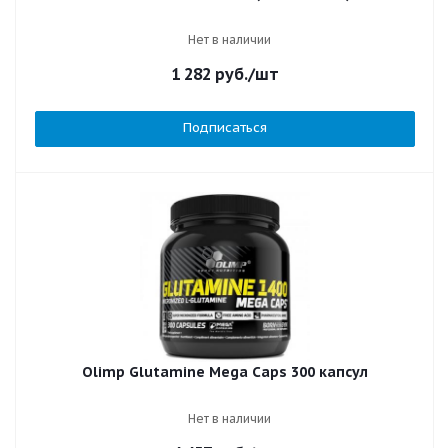
Нет в наличии
1 282
руб.
/шт
Подписаться
Olimp Glutamine Mega Caps 300 капсул
Нет в наличии