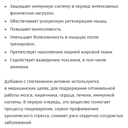
Защищает иммунную систему в период интенсивных
физических нагрузок.
Обеспечивает ускоренную регенерацию мышц.
Повышает выносливость.
Уменьшает болезненность в мышцах после
тренировок.
Препятствует накоплению лишней жировой ткани.
Содействует выведению токсинов, в том числе
аммиака.
Добавки с глютамином активно используются
в медицинских целях, для поддержания оптимальной
работы мозга, кишечника, сердца, печени, иммунной
системы. В первую очередь, это вещество помогает
процессу пищеварения, служит профилактике
хронического стресса, снижает риск сердечно-сосудистых
заболеваний.