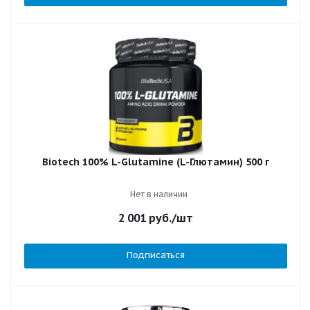
Biotech 100% L-Glutamine (L-Глютамин) 500 г
Нет в наличии
2 001
руб.
/шт
Подписаться