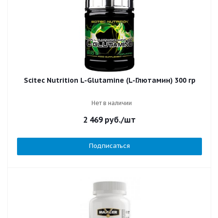
Scitec Nutrition L-Glutamine (L-Глютамин) 300 гр
Нет в наличии
2 469
руб.
/шт
Подписаться