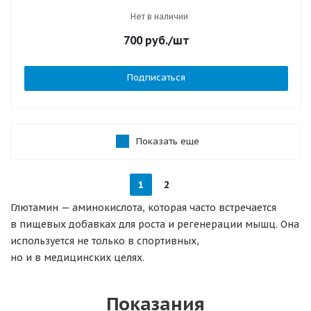
Нет в наличии
700
руб.
/шт
Подписаться
Показать еще
1
2
Глютамин — аминокислота, которая часто встречается
в пищевых добавках для роста и регенерации мышц. Она
используется не только в спортивных,
но и в медицинских целях.
Показания