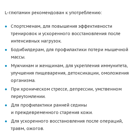
L-глютамин рекомендован к употреблению:
Спортсменам, для повышения эффективности
тренировок и ускоренного восстановления после
интенсивных нагрузок.
Бодибилдерам, для профилактики потери мышечной
массы.
Мужчинам и женщинам, для укрепления иммунитета,
улучшения пищеварения, детоксикации, омоложения
организма.
При хроническом стрессе, депрессии, умственном
переутомлении.
Для профилактики ранней седины
и преждевременного старения кожи.
Для ускоренного восстановления после операций,
травм, ожогов.