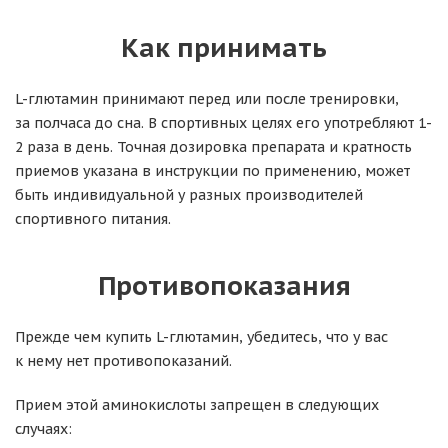
Как принимать
L-глютамин принимают перед или после тренировки,
за полчаса до сна. В спортивных целях его употребляют 1-
2 раза в день. Точная дозировка препарата и кратность
приемов указана в инструкции по применению, может
быть индивидуальной у разных производителей
спортивного питания.
Противопоказания
Прежде чем купить L-глютамин, убедитесь, что у вас
к нему нет противопоказаний.
Прием этой аминокислоты запрещен в следующих
случаях: