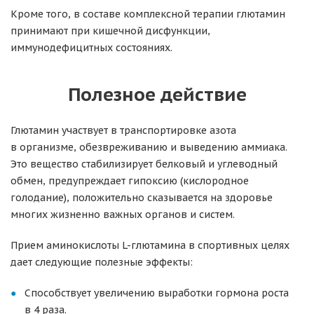
Кроме того, в составе комплексной терапии глютамин
принимают при кишечной дисфункции,
иммунодефицитных состояниях.
Полезное действие
Глютамин участвует в транспортировке азота
в организме, обезвреживанию и выведению аммиака.
Это вещество стабилизирует белковый и углеводный
обмен, предупреждает гипоксию (кислородное
голодание), положительно сказывается на здоровье
многих жизненно важных органов и систем.
Прием аминокислоты L-глютамина в спортивных целях
дает следующие полезные эффекты:
Способствует увеличению выработки гормона роста
в 4 раза.