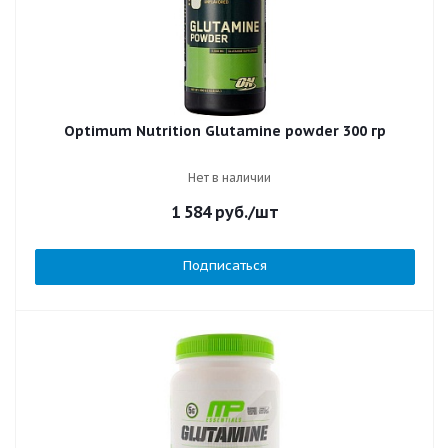
Optimum Nutrition Glutamine powder 300 гр
Нет в наличии
1 584
руб.
/шт
Подписаться