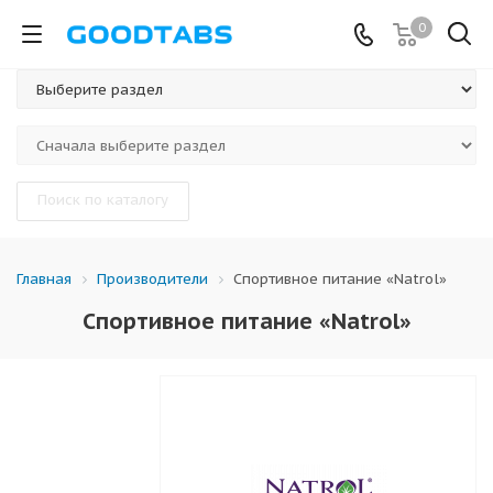
0
Поиск по каталогу
Производители
Спортивное питание «Natrol»
Главная
Спортивное питание «Natrol»