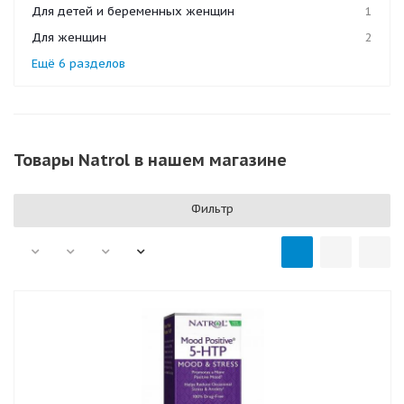
Для детей и беременных женщин
1
Для женщин
2
Ещё 6 разделов
Товары Natrol в нашем магазине
Фильтр