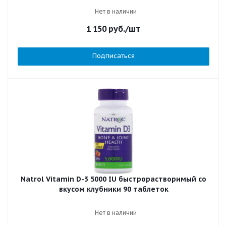
Нет в наличии
1 150
руб.
/шт
Подписаться
Natrol Vitamin D-3 5000 IU быстрорастворимый со
вкусом клубники 90 таблеток
Нет в наличии