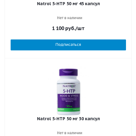
Natrol 5-HTP 50 мг 45 капсул
Нет в наличии
1 100
руб.
/шт
Подписаться
Natrol 5-HTP 50 мг 30 капсул
Нет в наличии