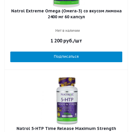
Natrol Extreme Omega (Омега-3) со вкусом лимона
2400 мг 60 капсул
Нет в наличии
1 200
руб.
/шт
Подписаться
Natrol 5-HTP Time Release Maximum Strength