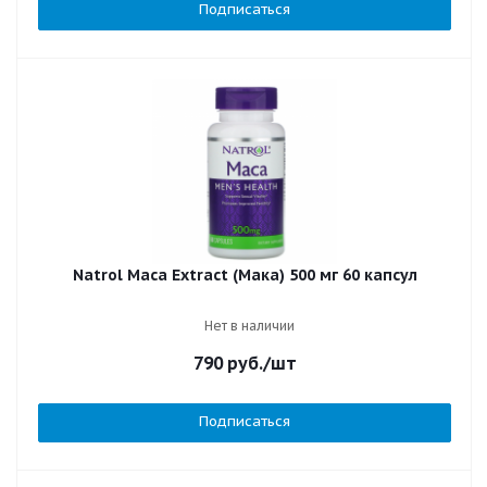
Подписаться
Natrol Maca Extract (Maкa) 500 мг 60 капсул
Нет в наличии
790
руб.
/шт
Подписаться