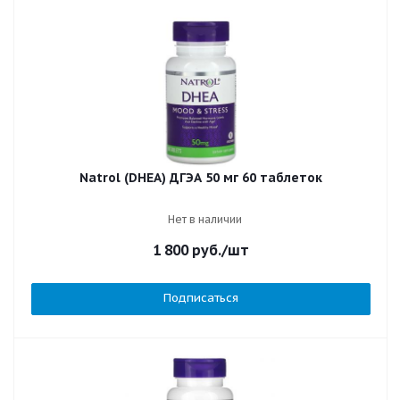
Natrol (DHEA) ДГЭА 50 мг 60 таблеток
Нет в наличии
1 800
руб.
/шт
Подписаться