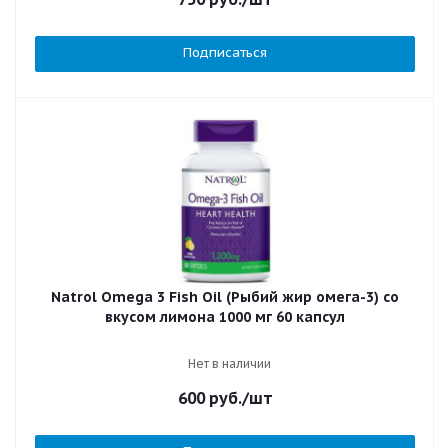
Подписаться
Natrol Omega 3 Fish Oil (Рыбий жир омега-3) со
вкусом лимона 1000 мг 60 капсул
Нет в наличии
600
руб.
/шт