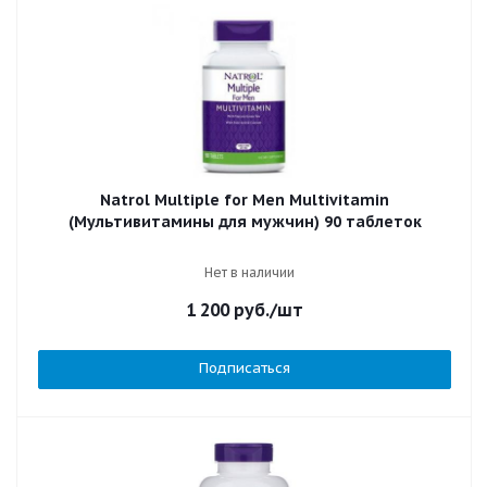
Natrol Multiple for Men Multivitamin
(Мультивитамины для мужчин) 90 таблеток
Нет в наличии
1 200
руб.
/шт
Подписаться