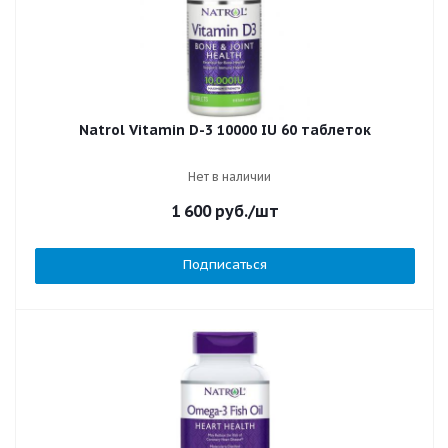
Natrol Vitamin D-3 10000 IU 60 таблеток
Нет в наличии
1 600
руб.
/шт
Подписаться