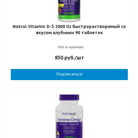
Natrol Vitamin D-3 2000 IU быстрорастворимый со
вкусом клубники 90 таблеток
Нет в наличии
850
руб.
/шт
Подписаться