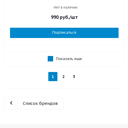
Нет в наличии
990
руб.
/шт
Подписаться
Показать еще
1
2
3
Список брендов