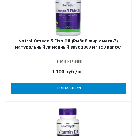
Natrol Omega 3 Fish Oil (Рыбий жир омега-3)
натуральный лимонный вкус 1000 мг 150 капсул
Нет в наличии
1 100
руб.
/шт
Подписаться