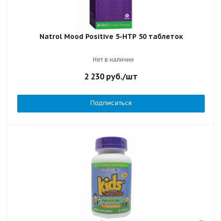
Natrol Mood Positive 5-HTP 50 таблеток
Нет в наличии
2 230
руб.
/шт
Подписаться