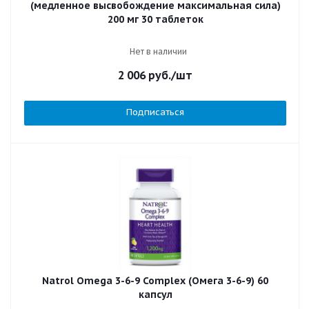
(медленное высвобождение максимальная сила)
200 мг 30 таблеток
Нет в наличии
2 006
руб.
/шт
Подписаться
Natrol Omega 3-6-9 Complex (Омега 3-6-9) 60
капсул