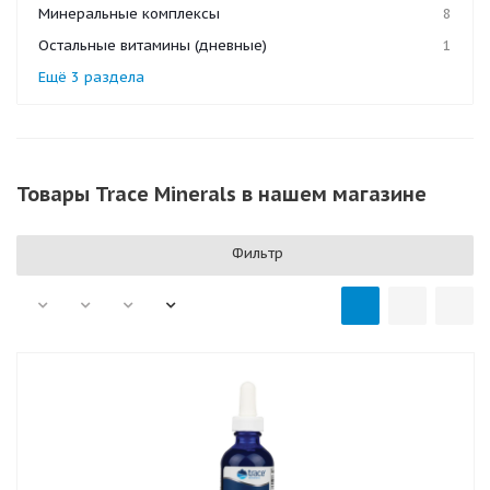
Минеральные комплексы
8
Остальные витамины (дневные)
1
Ещё 3 раздела
Товары Trace Minerals в нашем магазине
Фильтр