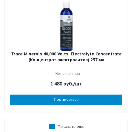
Trace Minerals 40,000 Volts! Electrolyte Concentrate
(Концентрат электролитов) 237 мл
Нет в наличии
1 480
руб.
/шт
Подписаться
Показать еще