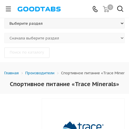
0
Поиск по каталогу
Производители
Спортивное питание «Trace Mineral
Главная
Спортивное питание «Trace Minerals»