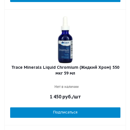
Trace Minerals Liquid Chromium (Жидкий Хром) 550
мкг 59 мл
Нет в наличии
1 450
руб.
/шт
Подписаться