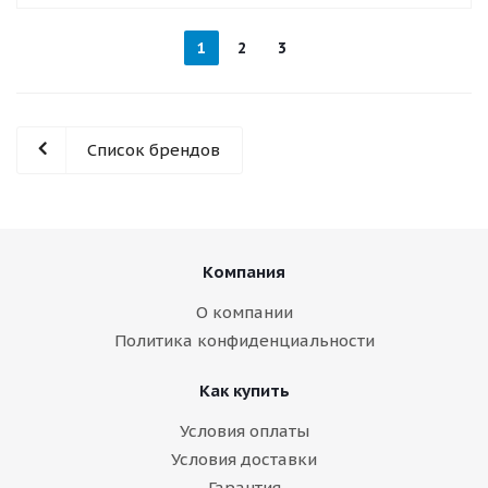
1
2
3
Список брендов
Компания
О компании
Политика конфиденциальности
Как купить
Условия оплаты
Условия доставки
Гарантия