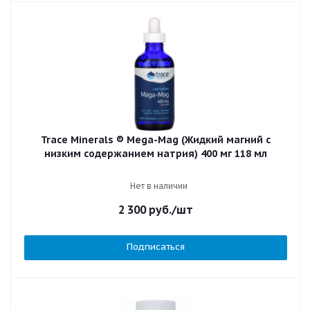
Trace Minerals ® Mega-Mag (Жидкий магний с
низким содержанием натрия) 400 мг 118 мл
Нет в наличии
2 300
руб.
/шт
Подписаться