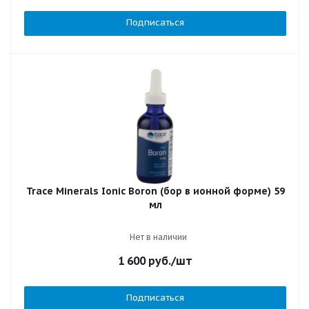
Подписаться
Trace Minerals Ionic Boron (бор в ионной форме) 59
мл
Нет в наличии
1 600
руб.
/шт
Подписаться