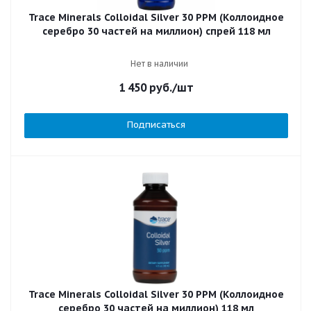
Trace Minerals Colloidal Silver 30 PPM (Коллоидное
серебро 30 частей на миллион) спрей 118 мл
Нет в наличии
1 450
руб.
/шт
Подписаться
Trace Minerals Colloidal Silver 30 PPM (Коллоидное
серебро 30 частей на миллион) 118 мл