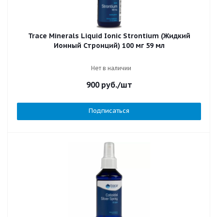
Trace Minerals Liquid Ionic Strontium (Жидкий
Ионный Стронций) 100 мг 59 мл
Нет в наличии
900
руб.
/шт
Подписаться