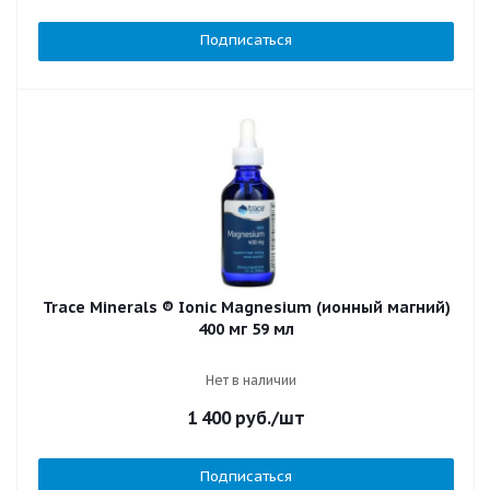
Подписаться
Trace Minerals ® Ionic Magnesium (ионный магний)
400 мг 59 мл
Нет в наличии
1 400
руб.
/шт
Подписаться