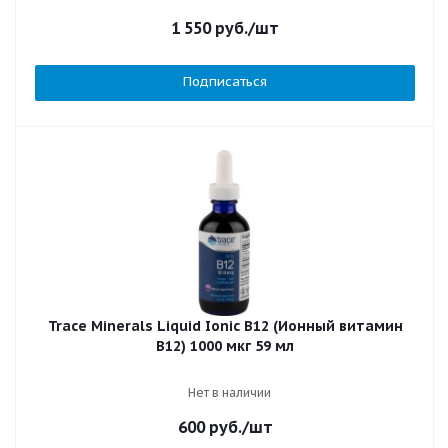
1 550
руб.
/шт
Подписаться
Trace Minerals Liquid Ionic B12 (Ионный витамин
B12) 1000 мкг 59 мл
Нет в наличии
600
руб.
/шт