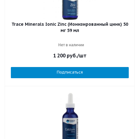
Trace Minerals Ionic Zinc (Ионизированный цинк) 50
мг 59 мл
Нет в наличии
1 200
руб.
/шт
Подписаться