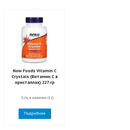
Now Foods Vitamin C
Crystals (Витамин C в
кристаллах) 227 гр
Есть в наличии (12)
Подробнее