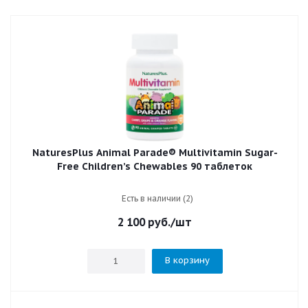
NaturesPlus Animal Parade® Multivitamin Sugar-
Free Children’s Chewables 90 таблеток
Есть в наличии (2)
2 100
руб.
/шт
В корзину