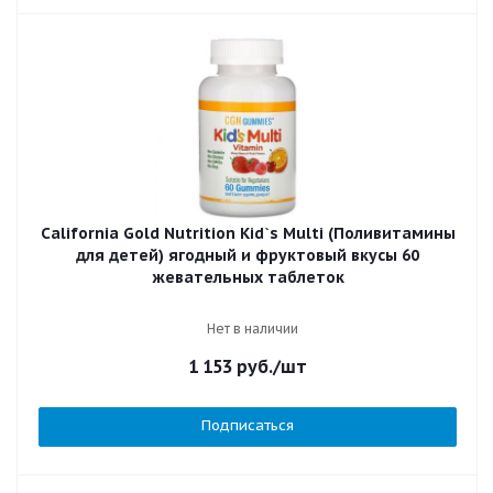
California Gold Nutrition Kid`s Multi (Поливитамины
для детей) ягодный и фруктовый вкусы 60
жевательных таблеток
Нет в наличии
1 153
руб.
/шт
Подписаться