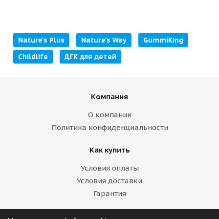
Nature's Plus
Nature's Way
GummiKing
Childlife
ДГК для детей
Компания
О компании
Политика конфиденциальности
Как купить
Условия оплаты
Условия доставки
Гарантия
Помощь