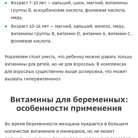
Возраст 7-10 лет — кальций, цинк, магний, витамины
группы B, аскорбиновая кислота, фолиевая кислота,
медь.
Возраст 10-16 лет — магний, кальций, железо, медь,
витамины группы B, витамин D, витамин A, витамин С,
фолиевая кислота.
Родителям стоит учесть, что ребенку можно давать только
витамины для детей, но не для взрослых. В комплексах
для взрослых существенно выше дозировка, что может
вызвать гипервитаминоз.
Витамины для беременных:
особенности применения
Во время беременности женщина нуждается в большем
количестве витаминов и минералов, но не может