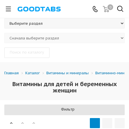
0
Поиск по каталогу
Каталог
Витамины и минералы
Витаминно-минер
Главная
Витамины для детей и беременных
женщин
Фильтр