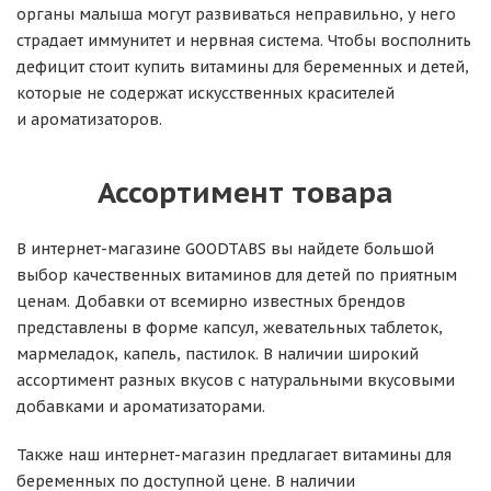
органы малыша могут развиваться неправильно, у него
страдает иммунитет и нервная система. Чтобы восполнить
дефицит стоит купить витамины для беременных и детей,
которые не содержат искусственных красителей
и ароматизаторов.
Ассортимент товара
В интернет-магазине GOODTABS вы найдете большой
выбор качественных витаминов для детей по приятным
ценам. Добавки от всемирно известных брендов
представлены в форме капсул, жевательных таблеток,
мармеладок, капель, пастилок. В наличии широкий
ассортимент разных вкусов с натуральными вкусовыми
добавками и ароматизаторами.
Также наш интернет-магазин предлагает витамины для
беременных по доступной цене. В наличии