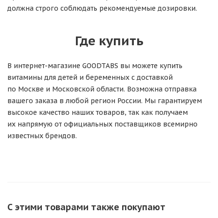
должна строго соблюдать рекомендуемые дозировки.
Где купить
В интернет-магазине GOODTABS вы можете купить
витамины для детей и беременных с доставкой
по Москве и Московской области. Возможна отправка
вашего заказа в любой регион России. Мы гарантируем
высокое качество наших товаров, так как получаем
их напрямую от официальных поставщиков всемирно
известных брендов.
С этими товарами также покупают