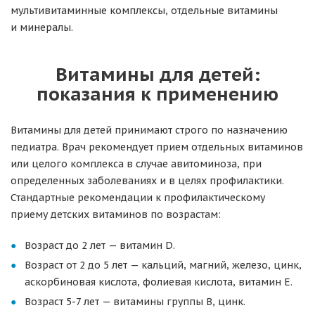
мультивитаминные комплексы, отдельные витамины
и минералы.
Витамины для детей:
показания к применению
Витамины для детей принимают строго по назначению
педиатра. Врач рекомендует прием отдельных витаминов
или целого комплекса в случае авитоминоза, при
определенных заболеваниях и в целях профилактики.
Стандартные рекомендации к профилактическому
приему детских витаминов по возрастам:
Возраст до 2 лет — витамин D.
Возраст от 2 до 5 лет — кальций, магний, железо, цинк,
аскорбиновая кислота, фолиевая кислота, витамин E.
Возраст 5-7 лет — витамины группы B, цинк.