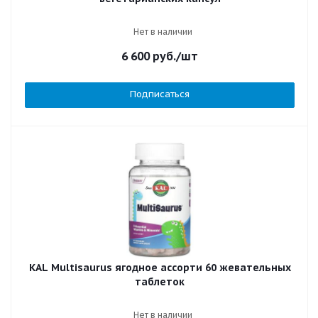
Нет в наличии
6 600
руб.
/шт
Подписаться
KAL Multisaurus ягодное ассорти 60 жевательных
таблеток
Нет в наличии