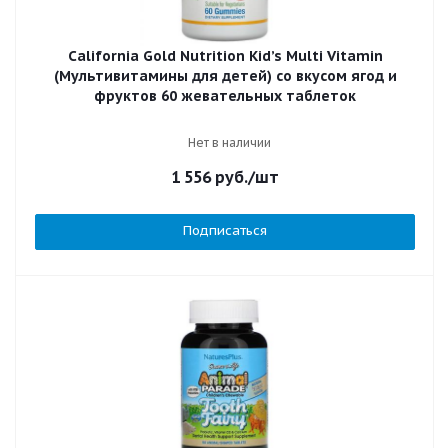
California Gold Nutrition Kid’s Multi Vitamin
(Мультивитамины для детей) со вкусом ягод и
фруктов 60 жевательных таблеток
Нет в наличии
1 556
руб.
/шт
Подписаться