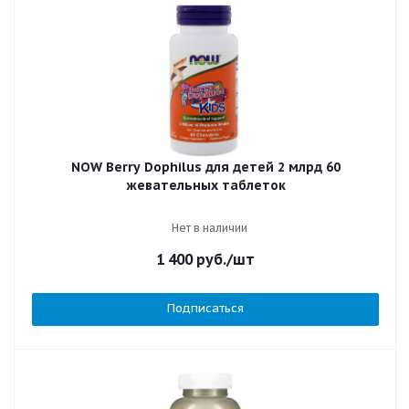
NOW Berry Dophilus для детей 2 млрд 60
жевательных таблеток
Нет в наличии
1 400
руб.
/шт
Подписаться