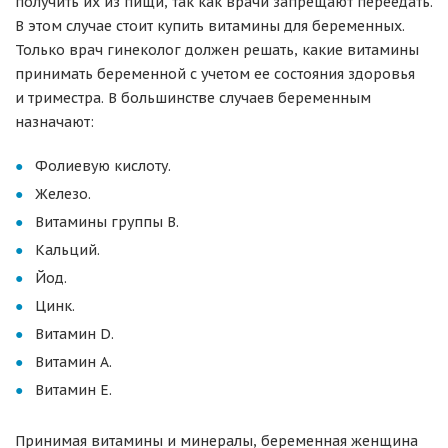
получить их из пищи, так как врачи запрещают переедать.
В этом случае стоит купить витамины для беременных.
Только врач гинеколог должен решать, какие витамины
принимать беременной с учетом ее состояния здоровья
и триместра. В большинстве случаев беременным
назначают:
Фолиевую кислоту.
Железо.
Витамины группы B.
Кальций.
Йод.
Цинк.
Витамин D.
Витамин A.
Витамин E.
Принимая витамины и минералы, беременная женщина