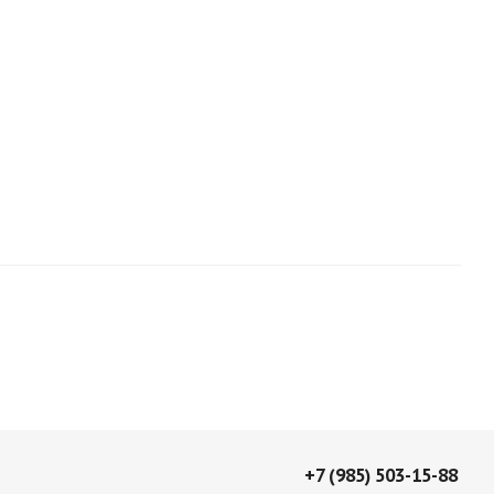
+7 (985) 503-15-88