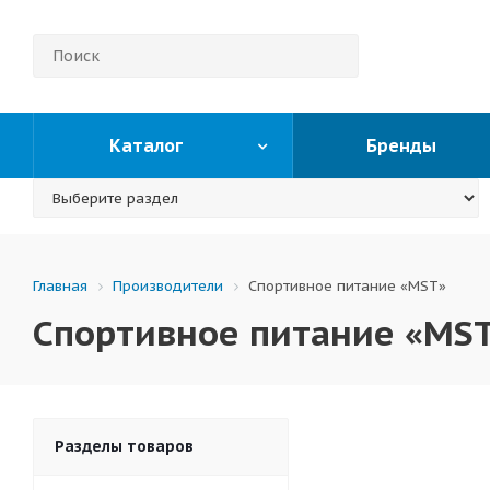
Каталог
Бренды
Производители
Спортивное питание «MST»
Главная
Спортивное питание «MS
Разделы товаров