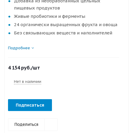
Добавка из необработанных цельных
пищевых продуктов
Живые пробиотики и ферменты
24 органически выращенных фрукта и овоща
Без связывающих веществ и наполнителей
Подробнее
4 154
руб.
/шт
Нет в наличии
Подписаться
Поделиться