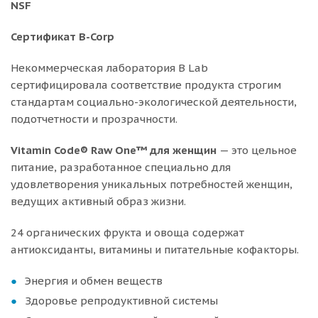
NSF
Сертификат B-Corp
Некоммерческая лаборатория B Lab
сертифицировала соответствие продукта строгим
стандартам социально-экологической деятельности,
подотчетности и прозрачности.
Vitamin Code® Raw One™ для женщин
— это цельное
питание, разработанное специально для
удовлетворения уникальных потребностей женщин,
ведущих активный образ жизни.
24 органических фрукта и овоща содержат
антиоксиданты, витамины и питательные кофакторы.
Энергия и обмен веществ
Здоровье репродуктивной системы