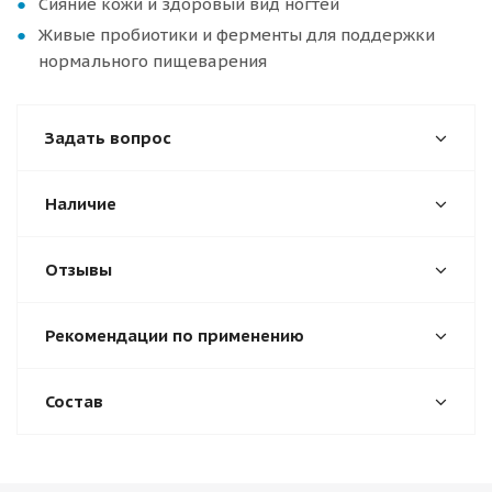
Сияние кожи и здоровый вид ногтей
Живые пробиотики и ферменты для поддержки
нормального пищеварения
Задать вопрос
Наличие
Отзывы
Рекомендации по применению
Состав