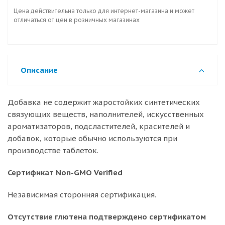
Цена действительна только для интернет-магазина и может
отличаться от цен в розничных магазинах
Описание
Добавка не содержит жаростойких синтетических
связующих веществ, наполнителей, искусственных
ароматизаторов, подсластителей, красителей и
добавок, которые обычно используются при
производстве таблеток.
Сертификат Non-GMO Verified
Независимая сторонняя сертификация.
Отсутствие глютена подтверждено сертификатом