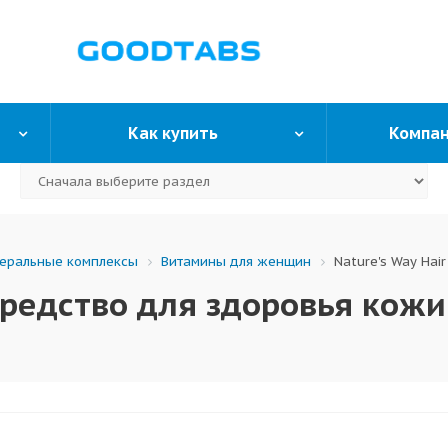
Как купить
Компа
еральные комплексы
Витамины для женщин
Nature's Way Hai
(средство для здоровья кожи