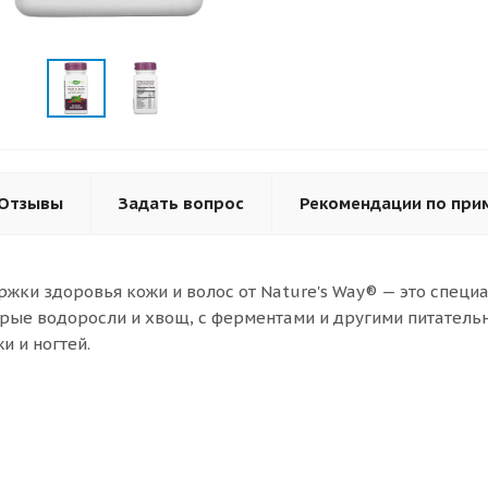
Отзывы
Задать вопрос
Рекомендации по при
жки здоровья кожи и волос от Nature's Way® — это специа
рые водоросли и хвощ, с ферментами и другими питател
и и ногтей.