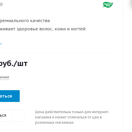
ремиального качества
ивает здоровье волос, кожи и ногтей
руб.
/шт
личии
аться
Цена действительна только для интернет-
ься
магазина и может отличаться от цен в
розничных магазинах