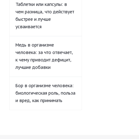
Таблетки или капсулы: в
чем разница, что действует
быстрее и лучше
усваивается
Медь в организме
человека: за что отвечает,
к чему приводит дефицит,
лучшие добавки
Бор в организме человека:
биологическая роль, польза
и вред, как принимать