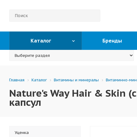
Каталог
Бренды
Каталог
Витамины и минералы
Витаминно-мин
Главная
Nature's Way Hair & Skin 
капсул
Уценка