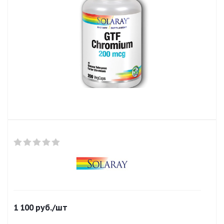
1 100
руб.
/шт