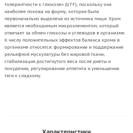
толерантности к глюкозе» (GTF), поскольку она
наиболее похожа на форму, которая была
первоначально выделена из источника пищи. Хром
является необходимым микроэлементом, который
отвечает за обмен глюкозы и углеводов в организме.
К числу положительных эффектов баланса хрома в
организме относятся: формирование и поддержание
рельефной мускулатуры без жировой ткани,
стабилизация достигнутого веса после диеты и
похудения, регулирование аппетита и уменьшение
тяги к сладкому.
Характеристики