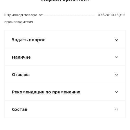
Штрихкод товара от
076280045918
производителя
Задать вопрос
Наличие
Отзывы
Рекомендации по применению
Состав