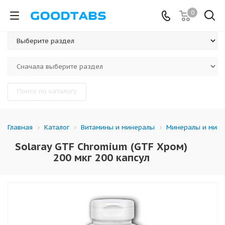
0
Поиск по каталогу
Каталог
Витамины и минералы
Минералы и мине
Главная
Solaray GTF Chromium (GTF Хром)
200 мкг 200 капсул