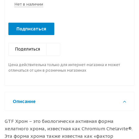
Нет в наличии
Подписаться
Поделиться
Цена действительна только для интернет-магазина и может
отличаться от цен в розничных магазинах
Описание
GTF Хром – это биологически активная форма
хелатного хрома, известная как Chromium Chelavite®.
Эта форма хрома также известна как «фактор