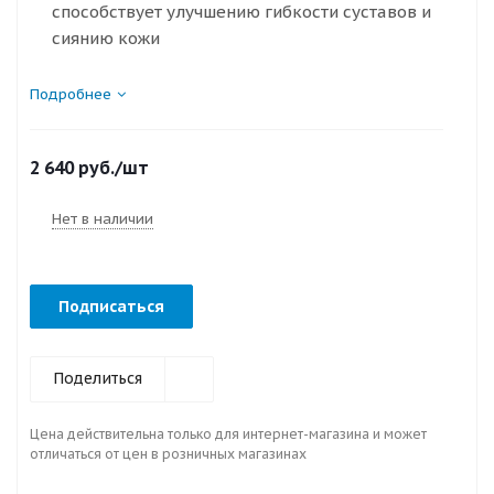
способствует улучшению гибкости суставов и
сиянию кожи
Подробнее
2 640
руб.
/шт
Нет в наличии
Подписаться
Поделиться
Цена действительна только для интернет-магазина и может
отличаться от цен в розничных магазинах