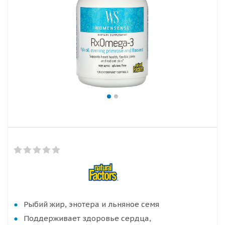
Рыбий жир, энотера и льняное семя
Поддерживает здоровье сердца,