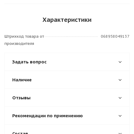
Характеристики
Штрихкод товара от
068958049137
производителя
Задать вопрос
Наличие
Отзывы
Рекомендации по применению
Состав