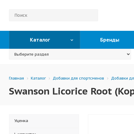
Каталог
Бренды
Каталог
Добавки для спортсменов
Добавки дл
Главная
Swanson Licorice Root (Ко
Уценка