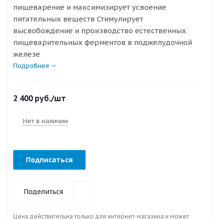
пищеварение и максимизирует усвоение
питательных веществ Стимулирует
высвобождение и производство естественных
пищеварительных ферментов в поджелудочной
железе
Подробнее
2 400
руб.
/шт
Нет в наличии
Подписаться
Поделиться
Цена действительна только для интернет-магазина и может