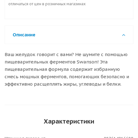
отличаться от цен в розничных магазинах
Описание
Ваш желудок говорит с вами? Не шумите с помощью
пищеварительных ферментов Swanson! Эта
пищеварительная формула содержит избранную
смесь мощных ферментов, помогающих безопасно и
эффективно расщеплять жиры, углеводы и белки.
Характеристики