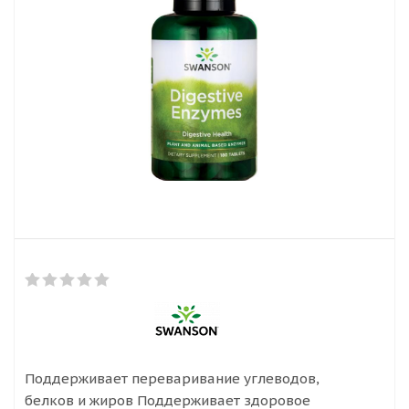
Поддерживает переваривание углеводов,
белков и жиров Поддерживает здоровое