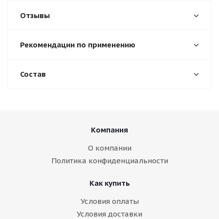
Отзывы
Рекомендации по применению
Состав
Компания
О компании
Политика конфиденциальности
Как купить
Условия оплаты
Условия доставки