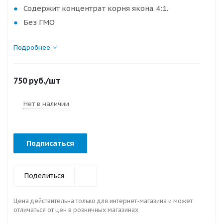
Содержит концентрат корня якона 4:1.
Без ГМО
Подробнее
750
руб.
/шт
Нет в наличии
Подписаться
Поделиться
Цена действительна только для интернет-магазина и может
отличаться от цен в розничных магазинах