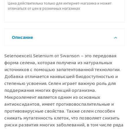
Цена действительна только для интернет-магазина и может
отличаться от цен в розничных магазинах
Описание
Selenoexcell Selenium от Swanson – это передовая
форма селена, которая получена из натуральных
источников с помощью запатентованной технологии.
Добавка отличается наивысшей биодоступностью и
степенью усвоения. Селен играет важную роль для
поддержания многих функций организма.
Микроэлемент является одним из основных
антиоксидантов, имеет противовоспалительные и
противовирусные свойства. Также селен способен
снижать мутагенность клеток, что позволяет снизить
риски развития многих заболеваний, в том числе ряда