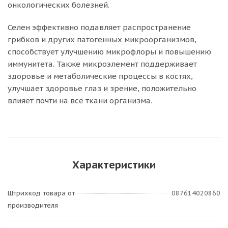
онкологических болезней.
Селен эффективно подавляет распространение
грибков и других патогенных микроорганизмов,
способствует улучшению микрофлоры и повышению
иммунитета. Также микроэлемент поддерживает
здоровье и метаболические процессы в костях,
улучшает здоровье глаз и зрение, положительно
влияет почти на все ткани организма.
Характеристики
Штрихкод товара от
087614020860
производителя