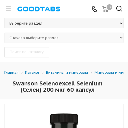
0
Поиск по каталогу
Каталог
Витамины и минералы
Минералы и мине
Главная
Swanson Selenoexcell Selenium
(Селен) 200 мкг 60 капсул