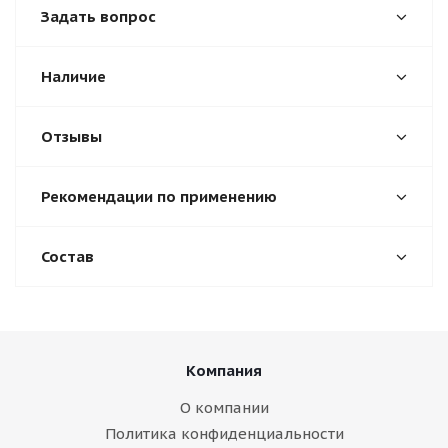
Задать вопрос
Наличие
Отзывы
Рекомендации по применению
Состав
Компания
О компании
Политика конфиденциальности