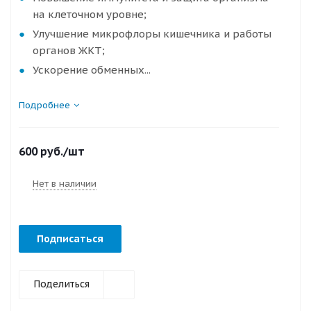
на клеточном уровне;
Улучшение микрофлоры кишечника и работы
органов ЖКТ;
Ускорение обменных...
Подробнее
600
руб.
/шт
Нет в наличии
Подписаться
Поделиться