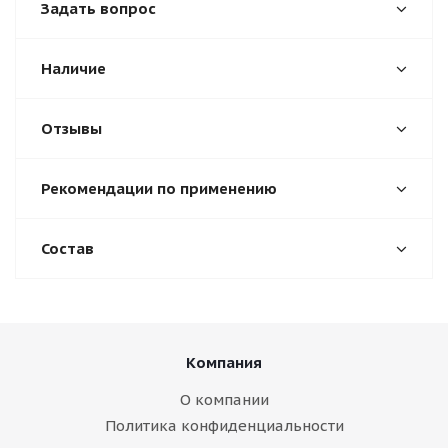
Задать вопрос
Наличие
Отзывы
Рекомендации по применению
Состав
Компания
О компании
Политика конфиденциальности