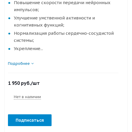
Повышение скорости передачи нейронных
импульсов;
Улучшение умственной активности и
когнитивных функций;
Нормализация работы сердечно-сосудистой
системы;
Укрепление...
Подробнее
1 950
руб.
/шт
Нет в наличии
Подписаться