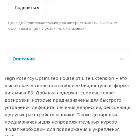
Поделиться
Цена действительна только для интернет-магазина и может
отличаться от цен в розничных магазинах
Описание
High Potency Optimized Folate от Life Extension – это
высококачественная и наиболее биодоступная форма
витамина B9. Добавка содержит сверхвысокие
дозировки, которые предназначены для быстрого
устранения дефицита, лечения депрессии, бессонницы
и других расстройств психики. Также дозировки
предназначены для непродолжительных курсов.
Фолат необходим для поддержания и укрепления