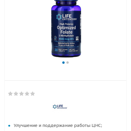
Улучшение и поддержание работы ЦНС;