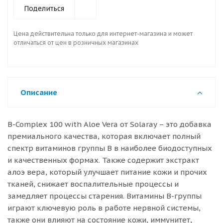
Поделиться
Цена действительна только для интернет-магазина и может
отличаться от цен в розничных магазинах
Описание
B-Complex 100 with Aloe Vera от Solaray – это добавка
премиального качества, которая включает полный
спектр витаминов группы B в наиболее биодоступных
и качественных формах. Также содержит экстракт
алоэ вера, который улучшает питание кожи и прочих
тканей, снижает воспалительные процессы и
замедляет процессы старения. Витамины B-группы
играют ключевую роль в работе нервной системы,
также они влияют на состояние кожи, иммунитет,