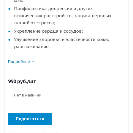
ЦНС;
Профилактика депрессии и других
психических расстройств, защита нервных
тканей от стресса;
Укрепление сердца и сосудов;
Улучшение здоровья и эластичности кожи,
разглаживание...
Подробнее
990
руб.
/шт
Нет в наличии
Подписаться