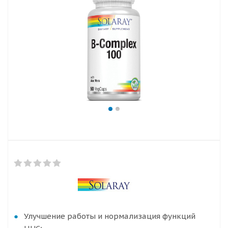
Улучшение работы и нормализация функций