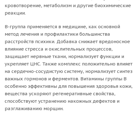
кровотворение, метаболизм и другие биохимические
реакции.
B-группа применяется в медицине, как основной
метод лечения и профилактики большинства
расстройств психики. Добавка снижает вредоносное
влияние стресса и окислительных процессов,
защищает нервные ткани, нормализует функции и
укрепляет ЦНС. Также комплекс положительно влияет
на сердечно-сосудистую систему, нормализует синтез
важных гормонов и ферментов. Витамины группы B
особенно эффективны для повышения здоровья кожи,
вещества ускоряют регенеративные свойства,
способствуют устранению накожных дефектов и
разглаживанию морщин.