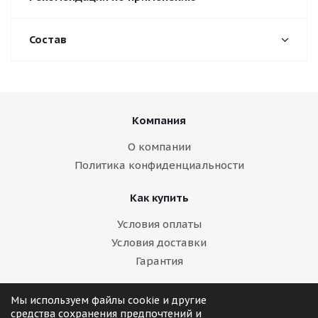
Состав
Компания
О компании
Политика конфиденциальности
Как купить
Условия оплаты
Условия доставки
Гарантия
Помощь
Мы используем файлы cookie и другие
средства сохранения предпочтений и